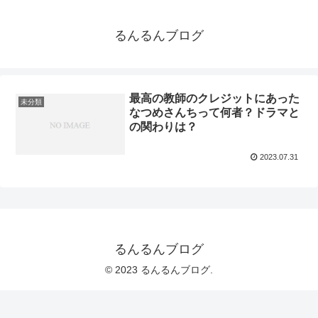
るんるんブログ
最高の教師のクレジットにあった
未分類
なつめさんちって何者？ドラマと
の関わりは？
2023.07.31
るんるんブログ
© 2023 るんるんブログ.