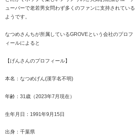
ューバーで老若男女問わず多くのファンに支持されている
ようです。
なつめさんちが所属しているGROVEという会社のプロフ
ィールによると
【
げんさんのプロフィール
】
本名：なつめげん(漢字名不明)
年齢：31歳（2023年7月現在）
生年月日：1991年9月15日
出身：千葉県