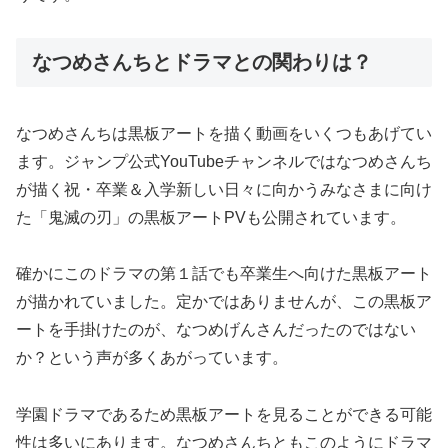
なつめさんちとドラマとの関わりは？
なつめさんちは黒板アートを描く動画をいくつもあげてい
ます。ジャンプ公式YouTubeチャンネルではなつめさんち
が描く祝・卒業＆入学新しい日々に向かうみなさまに向け
た「鬼滅の刃」の黒板アートPVも公開されています。
確かにこのドラマの第１話でも卒業生へ向けた黒板アート
が描かれていました。定かではありませんが、この黒板ア
ートを手掛けたのが、なつめげんさんだったのではない
か？という声が多くあがっています。
学園ドラマであるため黒板アートを見ることができる可能
性は多いにあります。なつめさんちともこのようにドラマ