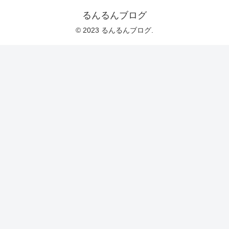
るんるんブログ
© 2023 るんるんブログ.