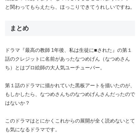
と関わってもらえたら、ほっこりできてうれしいですね。
まとめ
ドラマ『最高の教師 1年後、私は生徒に■された』の第１
話のクレジットに名前があったなつめげん（なつめさん
ち）とはプロ絵師の大人気ユーチューバー。
第１話のドラマに描かれていた黒板アートを描いたのが、
もしかしたら、なつめさんちのなつめげんさんだったので
はないか？
このドラマはとにかくこれからの展開が全く読めないとて
も気になるドラマです。