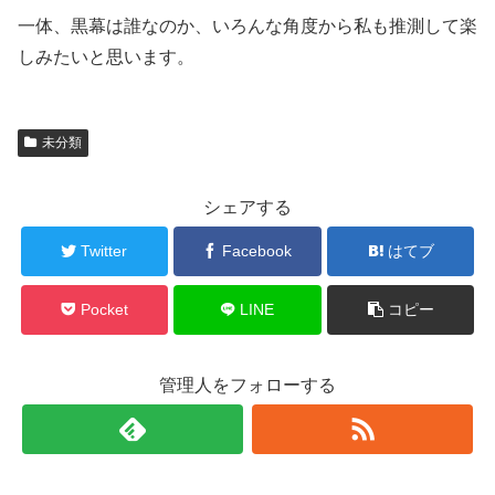
一体、黒幕は誰なのか、いろんな角度から私も推測して楽
しみたいと思います。
未分類
シェアする
Twitter
Facebook
はてブ
Pocket
LINE
コピー
管理人をフォローする