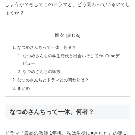
しょうか？そしてこのドラマと、どう関わっているのでし
ょうか？
目次
なつめさんちって一体、何者？
なつめさんちの学生時代と出会いそしてYouTubeデ
ビュー
なつめさんちの家族
なつめさんちとドラマとの関わりは？
まとめ
なつめさんちって一体、何者？
ドラマ『最高の教師 1年後、私は生徒に■された』の第１