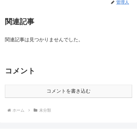
管理人
関連記事
関連記事は見つかりませんでした。
コメント
コメントを書き込む
ホーム
未分類