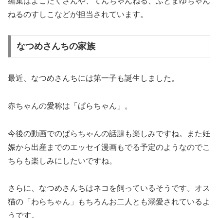
編集はよこたくさんや、てんちゃんねる、ふとまゆちゃん
ねるのすしこなどが担当されています。
なつめさんちの家族
最近、なつめさんちには第一子も誕生しました。
赤ちゃんの愛称は「ぱらちゃん」。
今後の動画でのぱらちゃんの話題も楽しみですね。また妊
娠から出産までのエッセイ漫画もでる予定のようなのでこ
ちらも楽しみにしたいですね。
さらに、なつめさんちはネコを飼っているそうです。オス
猫の「わらちゃん」もちろんお二人とも溺愛されているよ
うです。