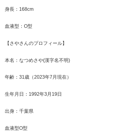
身長：168cm
血液型：O型
【さやさんのプロフィール】
本名：なつめさや(漢字名不明)
年齢：31歳（2023年7月現在）
生年月日：1992年3月19日
出身：千葉県
血液型O型