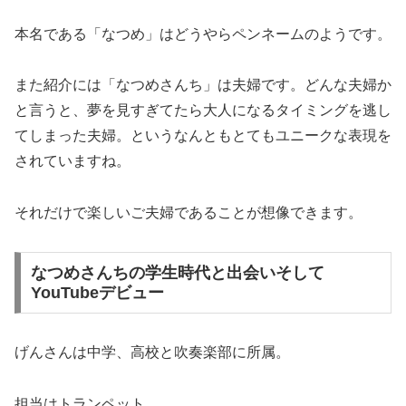
本名である「なつめ」はどうやらペンネームのようです。
また紹介には「なつめさんち」は夫婦です。どんな夫婦か
と言うと、夢を見すぎてたら大人になるタイミングを逃し
てしまった夫婦。というなんともとてもユニークな表現を
されていますね。
それだけで楽しいご夫婦であることが想像できます。
なつめさんちの学生時代と出会いそして
YouTubeデビュー
げんさんは中学、高校と吹奏楽部に所属。
担当はトランペット