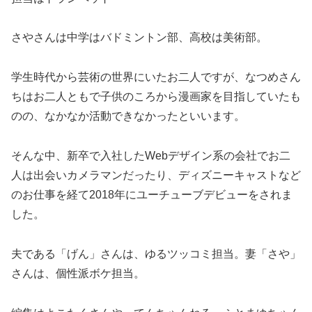
さやさんは中学はバドミントン部、高校は美術部。
学生時代から芸術の世界にいたお二人ですが、なつめさん
ちはお二人ともで子供のころから漫画家を目指していたも
のの、なかなか活動できなかったといいます。
そんな中、新卒で入社したWebデザイン系の会社でお二
人は出会いカメラマンだったり、ディズニーキャストなど
のお仕事を経て2018年にユーチューブデビューをされま
した。
夫である「げん」さんは、ゆるツッコミ担当。妻「さや」
さんは、個性派ボケ担当。